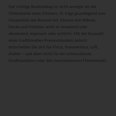
Der richtige Bodenbelag ist nicht weniger als die
Visitenkarte eines Zimmers. Er trägt grundlegend zum
Gesamtbild des Raumes bei. Ebenso wie Wände,
Decke und Mobiliar wirkt er einladend oder
abweisend, imposant oder schlicht. Mit der Auswahl
eines traditionellen Premiumbodens jedoch
entscheiden Sie sich für Finca, Sommerhaus, Loft,
Atelier − und eben nicht für ein schmuckloses
Großraumbüro oder den zweckbetonten Fliesenmarkt.