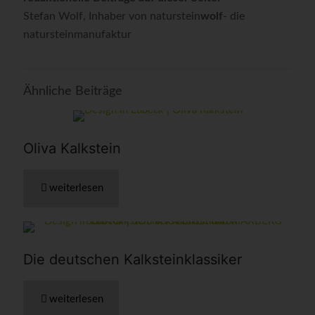
Stefan Wolf, Inhaber von naturstein
wolf
- die
natursteinmanufaktur
Ähnliche Beiträge
Oliva Kalkstein
weiterlesen
Die deutschen Kalkstein­klassiker
weiterlesen