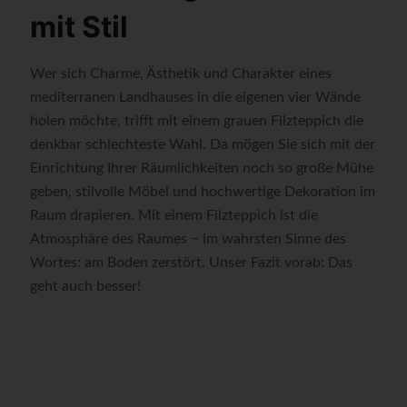
mit Stil
Wer sich Charme, Ästhetik und Charakter eines
mediterranen Landhauses in die eigenen vier Wände
holen möchte, trifft mit einem grauen Filzteppich die
denkbar schlechteste Wahl. Da mögen Sie sich mit der
Einrichtung Ihrer Räumlichkeiten noch so große Mühe
geben, stilvolle Möbel und hochwertige Dekoration im
Raum drapieren. Mit einem Filzteppich ist die
Atmosphäre des Raumes − im wahrsten Sinne des
Wortes: am Boden zerstört. Unser Fazit vorab: Das
geht auch besser!