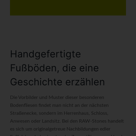
Handgefertigte
Fußböden, die eine
Geschichte erzählen
Die Vorbilder und Muster dieser besonderen
Bodenfliesen findet man nicht an der nächsten
Straßenecke, sondern im Herrenhaus, Schloss,
Anwesen oder Landsitz. Bei den RAW-Stones handelt
es sich um originalgetreue Nachbildungen edler