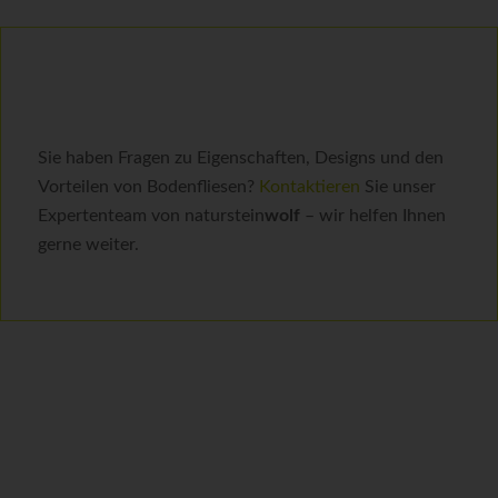
Sie haben Fragen zu Eigenschaften, Designs und den
Vorteilen von Bodenfliesen?
Kontaktieren
Sie unser
Expertenteam von naturstein
wolf
– wir helfen Ihnen
gerne weiter.