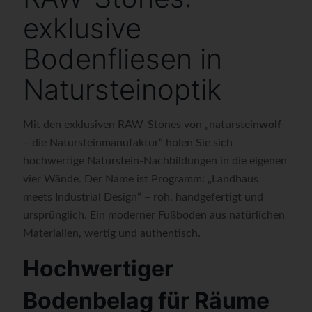
exklusive
Bodenfliesen in
Natursteinoptik
Mit den exklusiven RAW-Stones von „naturstein
wolf
– die Natursteinmanufaktur“ holen Sie sich
hochwertige Naturstein-Nachbildungen in die eigenen
vier Wände. Der Name ist Programm: „Landhaus
meets Industrial Design“ – roh, handgefertigt und
ursprünglich. Ein moderner Fußboden aus natürlichen
Materialien, wertig und authentisch.
Hochwertiger
Bodenbelag für Räume