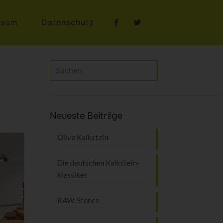
ssum
Datenschutz
Neueste Beiträge
Oliva Kalkstein
Die deutschen Kalkstein­
klassiker
RAW-Stones