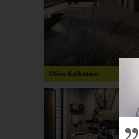
Oliva Kalkstein