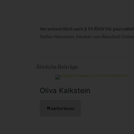
Verantwortlich nach § 55 RStV für journalist
Stefan Neumann, Inhaber von Resulted Onli
Ähnliche Beiträge
Oliva Kalkstein
weiterlesen