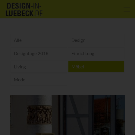
Alle
Design
Designtage 2018
Einrichtung
Living
Möbel
Mode