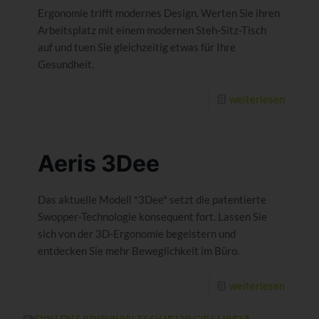
Ergonomie trifft modernes Design. Werten Sie ihren
Arbeitsplatz mit einem modernen Steh-Sitz-Tisch
auf und tuen Sie gleichzeitig etwas für Ihre
Gesundheit.
weiterlesen
Aeris 3Dee
Das aktuelle Modell *3Dee* setzt die patentierte
Swopper-Technologie konsequent fort. Lassen Sie
sich von der 3D-Ergonomie begeistern und
entdecken Sie mehr Beweglichkeit im Büro.
weiterlesen