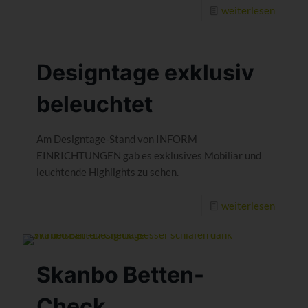
weiterlesen
Designtage exklusiv
beleuchtet
Am Designtage-Stand von INFORM
EINRICHTUNGEN gab es exklusives Mobiliar und
leuchtende Highlights zu sehen.
weiterlesen
Skanbo Betten-
Check