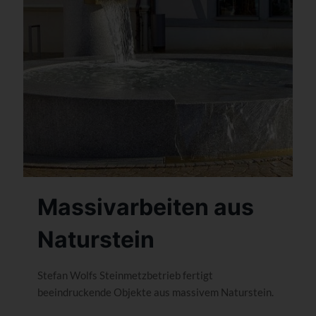
Massivarbeiten aus
Naturstein
Stefan Wolfs Steinmetzbetrieb fertigt
beeindruckende Objekte aus massivem Naturstein.