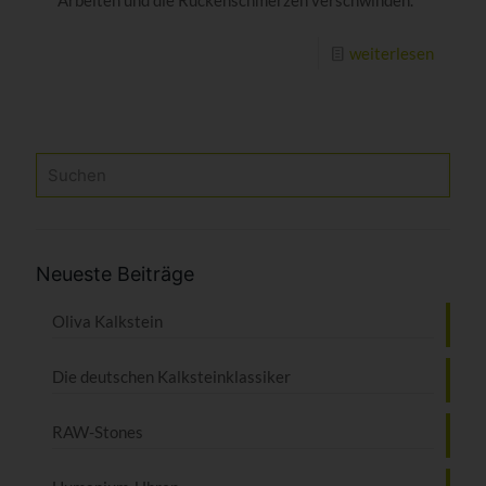
weiterlesen
Neueste Beiträge
Oliva Kalkstein
Die deutschen Kalkstein­klassiker
RAW-Stones