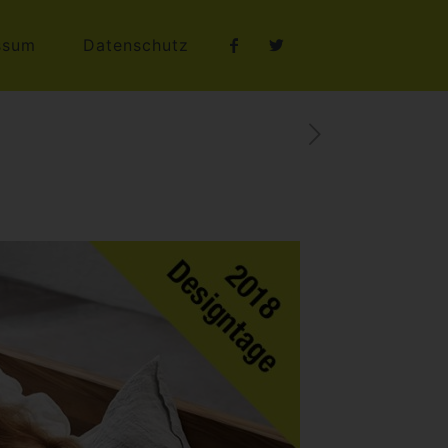
ssum
Datenschutz