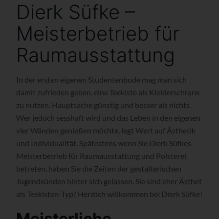
Dierk Süfke –
Meisterbetrieb für
Raumausstattung
In der ersten eigenen Studentenbude mag man sich
damit zufrieden geben, eine Teekiste als Kleiderschrank
zu nutzen. Hauptsache günstig und besser als nichts.
Wer jedoch sesshaft wird und das Leben in den eigenen
vier Wänden genießen möchte, legt Wert auf Ästhetik
und Individualität. Spätestens wenn Sie Dierk Süfkes
Meisterbetrieb für Raumausstattung und Polsterei
betreten, haben Sie die Zeiten der gestalterischen
Jugendsünden hinter sich gelassen. Sie sind eher Ästhet
als Teekisten-Typ? Herzlich willkommen bei Dierk Süfke!
Meisterliche