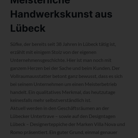
Handwerkskunst aus
Lübeck
Süfke, der bereits seit 38 Jahren in Lübeck tätig ist,
erzählt mit einigem Stolz von der eigenen
Unternehmensgeschichte. Hier ist man noch mit
ganzem Herzen bei der Sache und beim Kunden. Der
Vollraumausstatter betont ganz bewusst, dass es sich
bei seinem Unternehmen um einen Meisterbetrieb
handelt. Ein qualitatives Merkmal, das heutzutage
keinesfalls mehr selbstverständlich ist.
Aktuell werden in den Geschäftsräumen an der
Lübecker Untertrave – sowie auf den Designtagen
Lübeck – Designerteppiche der Marken Villa Nova und
Romo präsentiert. Ein guter Grund, einmal genauer