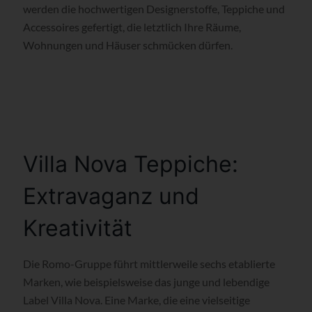
werden die hochwertigen Designerstoffe, Teppiche und
Accessoires gefertigt, die letztlich Ihre Räume,
Wohnungen und Häuser schmücken dürfen.
Villa Nova Teppiche:
Extravaganz und
Kreativität
Die Romo-Gruppe führt mittlerweile sechs etablierte
Marken, wie beispielsweise das junge und lebendige
Label Villa Nova. Eine Marke, die eine vielseitige