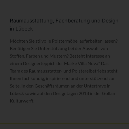
Raumausstattung, Fachberatung und Design
in Lübeck
Möchten Sie stilvolle Polstermöbel aufarbeiten lassen?
Benötigen Sie Unterstützung bei der Auswahl von
Stoffen, Farben und Mustern? Besteht Interesse an
einem Designerteppich der Marke Villa Nova? Das
Team des Raumausstatter- und Polstereibetriebs steht
Ihnen fachkundig, inspirierend und unterstützend zur
Seite. In den Geschäftsräumen an der Untertrave in
Lübeck sowie auf den Designtagen 2018 in der Gollan
Kulturwerft.