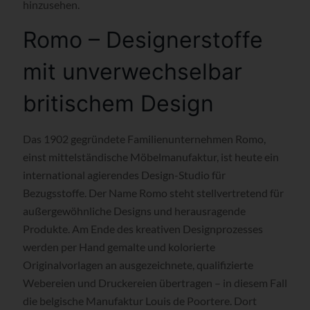
hinzusehen.
Romo – Designerstoffe
mit unverwechselbar
britischem Design
Das 1902 gegründete Familienunternehmen Romo,
einst mittelständische Möbelmanufaktur, ist heute ein
international agierendes Design-Studio für
Bezugsstoffe. Der Name Romo steht stellvertretend für
außergewöhnliche Designs und herausragende
Produkte. Am Ende des kreativen Designprozesses
werden per Hand gemalte und kolorierte
Originalvorlagen an ausgezeichnete, qualifizierte
Webereien und Druckereien übertragen – in diesem Fall
die belgische Manufaktur Louis de Poortere. Dort