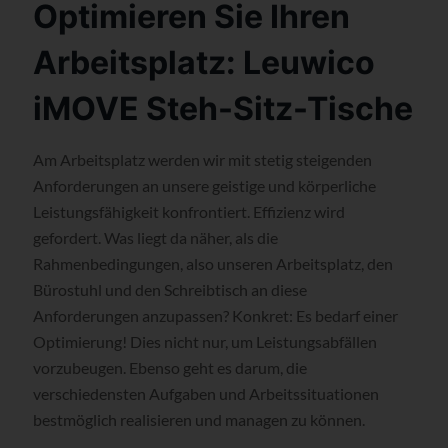
Optimieren Sie Ihren
Arbeitsplatz: Leuwico
iMOVE Steh-Sitz-Tische
Am Arbeitsplatz werden wir mit stetig steigenden
Anforderungen an unsere geistige und körperliche
Leistungsfähigkeit konfrontiert. Effizienz wird
gefordert. Was liegt da näher, als die
Rahmenbedingungen, also unseren Arbeitsplatz, den
Bürostuhl und den Schreibtisch an diese
Anforderungen anzupassen? Konkret: Es bedarf einer
Optimierung! Dies nicht nur, um Leistungsabfällen
vorzubeugen. Ebenso geht es darum, die
verschiedensten Aufgaben und Arbeitssituationen
bestmöglich realisieren und managen zu können.