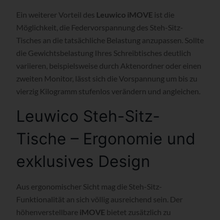
Ein weiterer Vorteil des
Leuwico iMOVE
ist die
Möglichkeit, die Federvorspannung des Steh-Sitz-
Tisches an die tatsächliche Belastung anzupassen. Sollte
die Gewichtsbelastung Ihres Schreibtisches deutlich
variieren, beispielsweise durch Aktenordner oder einen
zweiten Monitor, lässt sich die Vorspannung um bis zu
vierzig Kilogramm stufenlos verändern und angleichen.
Leuwico Steh-Sitz-
Tische – Ergonomie und
exklusives Design
Aus ergonomischer Sicht mag die Steh-Sitz-
Funktionalität an sich völlig ausreichend sein. Der
höhenverstellbare
iMOVE
bietet zusätzlich zu