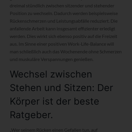
dreimal stündlich zwischen sitzender und stehender
Position zu wechseln. Dadurch werden beispielsweise
Rückenschmerzen und Leistungsabfälle reduziert. Die
anfallende Arbeit kann insgesamt effizienter erledigt
werden. Dies wirkt sich ebenso positiv auf die Freizeit
aus. Im Sinne einer positiven Work-Life-Balance will
man schließlich auch das Wochenende ohne Schmerzen
und muskuläre Verspannungen genießen.
Wechsel zwischen
Stehen und Sitzen: Der
Körper ist der beste
Ratgeber.
„Wer seinem Rücken einen Gefallen tun, auf