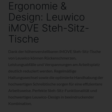
Ergonomie &
Design: Leuwico
iMOVE Steh-Sitz-
Tische
Dank der höhenverstellbaren iMOVE Steh-Sitz-Tische
von Leuwico können Rückenschmerzen,
Leistungsabfälle und Verspannungen am Arbeitsplatz
deutlich reduziert werden. Regelmäßige
Haltungswechsel sowie die optimierte Handhabung der
hochwertigen Schreibtische sorgen für eine effizientere
Arbeitsweise. Perfekte Steh-Sitz-Funktionalität und
hochwertiges Leuwico-Design in beeindruckender
Kombination.