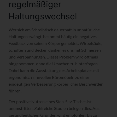
regelmäßiger
Haltungswechsel
Wer sich am Schreibtisch dauerhaft in unnatürliche
Haltungen zwängt, bekommt häufig ein negatives
Feedback von seinem Körper gemeldet: Wirbelsäule,
Schultern und Becken danken es uns mit Schmerzen
und Verspannungen. Dieses Problem wird oftmals
hingenommen, ohne die Ursachen zu hinterfragen.
Dabei kann die Ausstattung des Arbeitsplatzes mit
ergonomisch sinnvollen Büromöbeln zu einer
eindeutigen Verbesserung körperlicher Beschwerden
führen.
Der positive Nutzen eines Steh-Sitz-Tisches ist
unumstritten. Zahlreiche Studien belegen dies. Aus
gesundheitlichen Gründen wird empfohlen, bis zu