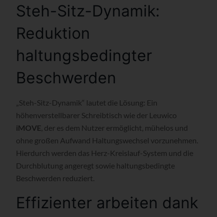
Steh-Sitz-Dynamik:
Reduktion
haltungsbedingter
Beschwerden
„Steh-Sitz-Dynamik“ lautet die Lösung: Ein
höhenverstellbarer Schreibtisch wie der Leuwico
iMOVE
, der es dem Nutzer ermöglicht, mühelos und
ohne großen Aufwand Haltungswechsel vorzunehmen.
Hierdurch werden das Herz-Kreislauf-System und die
Durchblutung angeregt sowie haltungsbedingte
Beschwerden reduziert.
Effizienter arbeiten dank