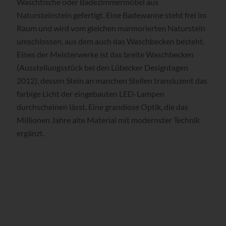
Waschtische oder Badezimmermöbel aus
Natursteinstein gefertigt. Eine Badewanne steht frei im
Raum und wird vom gleichen marmorierten Naturstein
umschlossen, aus dem auch das Waschbecken besteht.
Eines der Meisterwerke ist das breite Waschbecken
(Ausstellungsstück bei den Lübecker Designtagen
2012), dessen Stein an manchen Stellen transluzent das
farbige Licht der eingebauten LED-Lampen
durchscheinen lässt. Eine grandiose Optik, die das
Millionen Jahre alte Material mit modernster Technik
ergänzt.