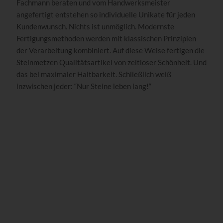
Fachmann beraten und vom Handwerksmeister
angefertigt entstehen so individuelle Unikate für jeden
Kundenwunsch. Nichts ist unmöglich. Modernste
Fertigungsmethoden werden mit klassischen Prinzipien
der Verarbeitung kombiniert. Auf diese Weise fertigen die
Steinmetzen Qualitätsartikel von zeitloser Schönheit. Und
das bei maximaler Haltbarkeit. Schließlich weiß
inzwischen jeder: “Nur Steine leben lang!“