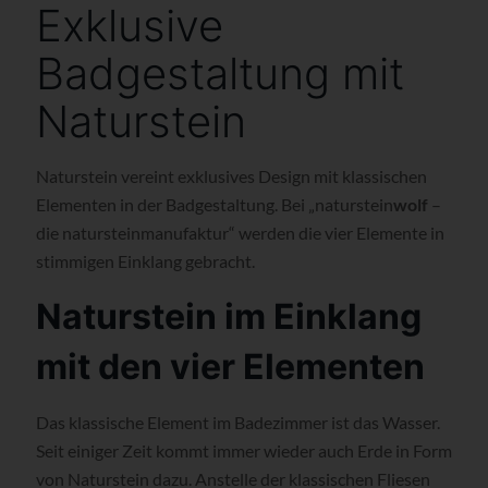
Exklusive
Badgestaltung mit
Naturstein
Naturstein vereint exklusives Design mit klassischen
Elementen in der Badgestaltung. Bei „naturstein
wolf
–
die natursteinmanufaktur“ werden die vier Elemente in
stimmigen Einklang gebracht.
Naturstein im Einklang
mit den vier Elementen
Das klassische Element im Badezimmer ist das Wasser.
Seit einiger Zeit kommt immer wieder auch Erde in Form
von Naturstein dazu. Anstelle der klassischen Fliesen