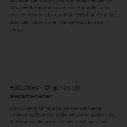
Stefan Wolfs Farbpalette der eines Aquarellkastens:
von tiefem Schwarz bis zu reinem Weiß, Blau, Grün, Rot
oder Gelb. Heute ist mehr denn je Mut zur Farbe
gefragt.
Haltbarkeit – länger als ein
Menschenleben
Wer sich heute für Naturstein im Bad entscheidet,
verbindet das Baumaterial, das schon in der Antike in den
Bädern verwendet wurde mit modernen Eleganz. Vom