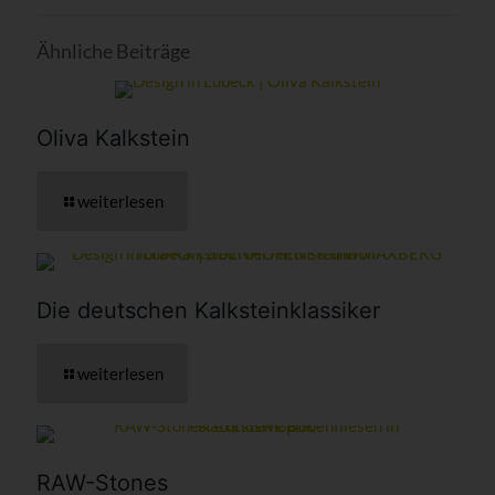
Ähnliche Beiträge
Oliva Kalkstein
weiterlesen
Die deutschen Kalkstein­klassiker
weiterlesen
RAW-Stones