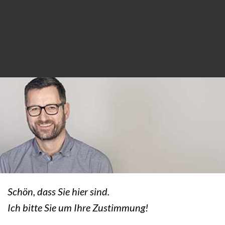
Schön, dass Sie hier sind.
Ich bitte Sie um Ihre Zustimmung!