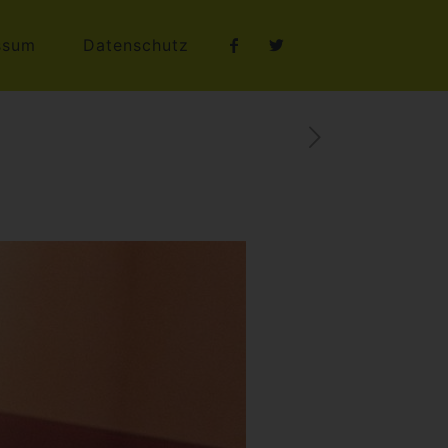
ssum
Datenschutz