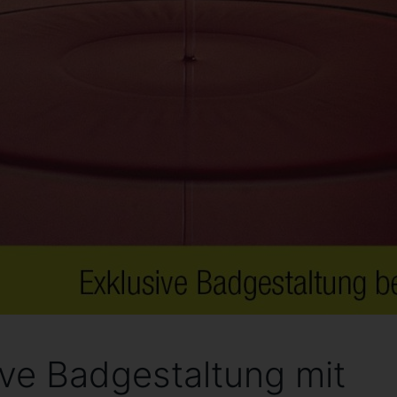
ive Badgestaltung mit